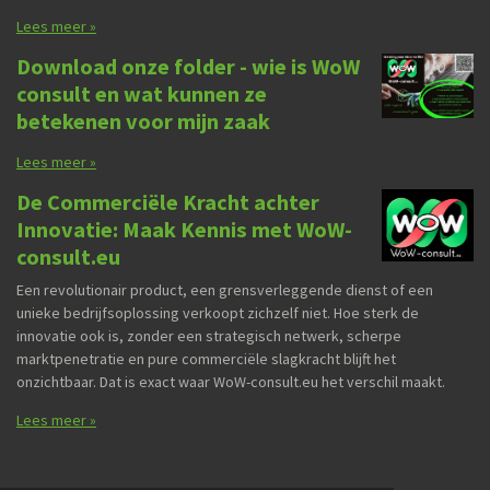
Lees meer »
Download onze folder - wie is WoW
consult en wat kunnen ze
betekenen voor mijn zaak
Lees meer »
De Commerciële Kracht achter
Innovatie: Maak Kennis met WoW-
consult.eu
Een revolutionair product, een grensverleggende dienst of een
unieke bedrijfsoplossing verkoopt zichzelf niet. Hoe sterk de
innovatie ook is, zonder een strategisch netwerk, scherpe
marktpenetratie en pure commerciële slagkracht blijft het
onzichtbaar. Dat is exact waar WoW-consult.eu het verschil maakt.
Lees meer »