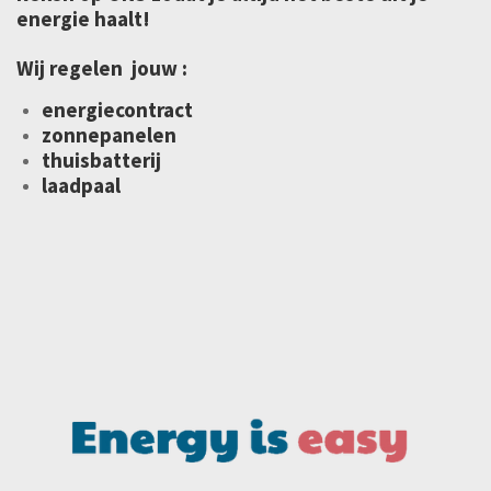
energie haalt!
Wij regelen jouw :
energiecontract
zonnepanelen
thuisbatterij
laadpaal