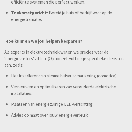
efficiënte systemen die perfect werken.
Toekomstgericht:
Bereid je huis of bedrijf voor op de
energietransitie.
Hoe kunnen we jou helpen besparen?
Als experts in elektrotechniek weten we precies waar de
'energievreters' zitten. (Optioneel: vul hier je specifieke diensten
aan, zoals:)
Het installeren van slimme huisautomatisering (domotica).
Vernieuwen en optimaliseren van verouderde elektrische
installaties.
Plaatsen van energiezuinige LED-verlichting.
Advies op maat over jouw energieverbruik.