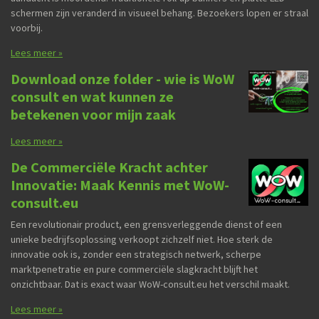
schermen zijn veranderd in visueel behang. Bezoekers lopen er straal
voorbij.
Lees meer »
Download onze folder - wie is WoW
consult en wat kunnen ze
betekenen voor mijn zaak
Lees meer »
De Commerciële Kracht achter
Innovatie: Maak Kennis met WoW-
consult.eu
Een revolutionair product, een grensverleggende dienst of een
unieke bedrijfsoplossing verkoopt zichzelf niet. Hoe sterk de
innovatie ook is, zonder een strategisch netwerk, scherpe
marktpenetratie en pure commerciële slagkracht blijft het
onzichtbaar. Dat is exact waar WoW-consult.eu het verschil maakt.
Lees meer »