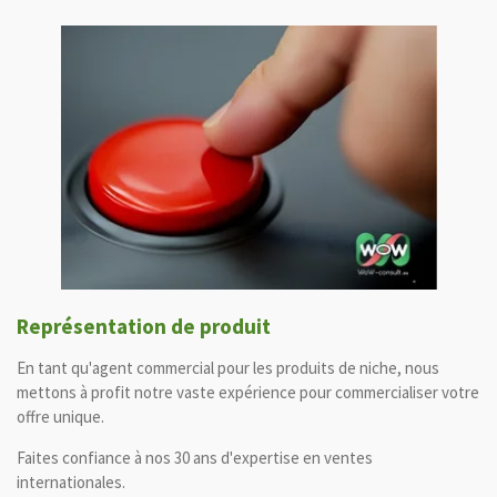
Représentation de produit
En tant qu'agent commercial pour les produits de niche, nous
mettons à profit notre vaste expérience pour commercialiser votre
offre unique.
Faites confiance à nos 30 ans d'expertise en ventes
internationales.