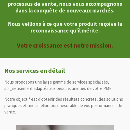
processus de vente, nous vous accompagnons
dans la conquête de nouveaux marchés.
Nous veillons à ce que votre produit reçoive la
reconnaissance qu'il mérite.
Votre croissance est notre mission.
Nos services en détail
Nous proposons une large gamme de services spécialisés,
soigneusement adaptés aux besoins uniques de votre PME.
Notre objectif est d'obtenir des résultats concrets, des solutions
pratiques et une amélioration mesurable de vos performances de
vente.