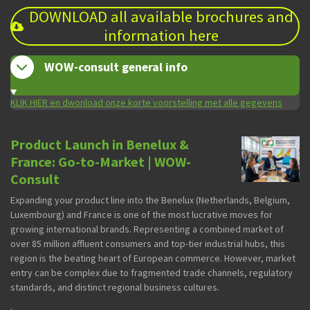
DOWNLOAD all available brochures and
information here
WOW-consult general info
KLIK HIER en dwonload onze korte voorstelling met alle gegevens
Product Launch in Benelux &
France: Go-to-Market | WOW-
Consult
Expanding your product line into the Benelux (Netherlands, Belgium,
Luxembourg) and France is one of the most lucrative moves for
growing international brands. Representing a combined market of
over 85 million affluent consumers and top-tier industrial hubs, this
region is the beating heart of European commerce. However, market
entry can be complex due to fragmented trade channels, regulatory
standards, and distinct regional business cultures.