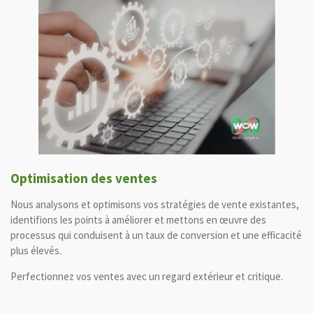
Optimisation des ventes
Nous analysons et optimisons vos stratégies de vente existantes,
identifions les points à améliorer et mettons en œuvre des
processus qui conduisent à un taux de conversion et une efficacité
plus élevés.
Perfectionnez vos ventes avec un regard extérieur et critique.