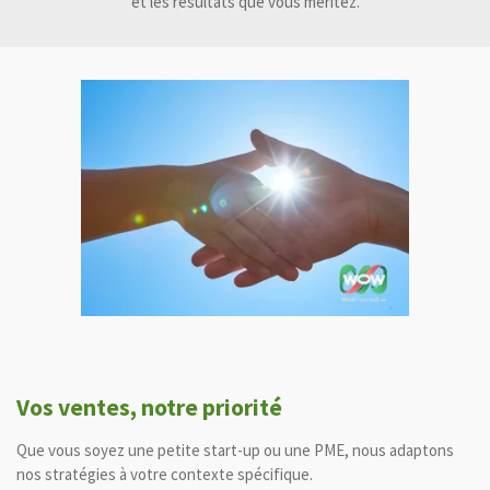
et les résultats que vous méritez.
Vos ventes, notre priorité
Que vous soyez une petite start-up ou une PME, nous adaptons
nos stratégies à votre contexte spécifique.