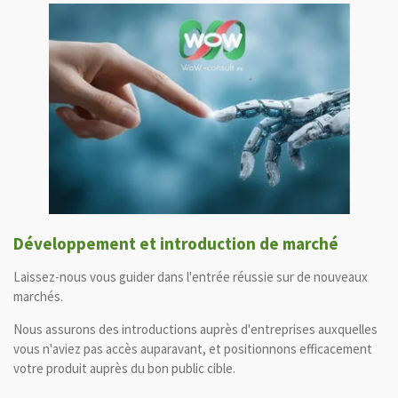
Développement et introduction de marché
Laissez-nous vous guider dans l'entrée réussie sur de nouveaux
marchés.
Nous assurons des introductions auprès d'entreprises auxquelles
vous n'aviez pas accès auparavant, et positionnons efficacement
votre produit auprès du bon public cible.