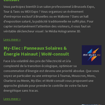
Vous participez bientôt à un salon professionnel à Brussels Expo,
Tour & Taxis ou WEX Expo ? Vous organisez un événement
d'entreprise exclusif à Bruxelles ou en Wallonie ? Dans un hall
d'exposition saturé, la publicité traditionnelle ne suffit plus. Pour
capter instantanément l'attention des visiteurs, il vous faut un
véritable déclencheur visuel : le Média Hologramme 3D.
Lees meer »
My-Elec : Panneaux Solaires &
Énergie Hainaut | WoW-consult
Face à la volatilité des prix de l'électricité et à la
complexité de la transition écologique, optimiser sa
consommation d'énergie est devenu une priorité absolue. Que vous
soyez un particulier ou une entreprise à Tournai, Mouscron, Mons,
Charleroi ou Menin, My-Elec et WoW-consult vous proposent une
approche globale pour prendre le contrôle de votre facture
énergétique sans tracas.
Lees meer »