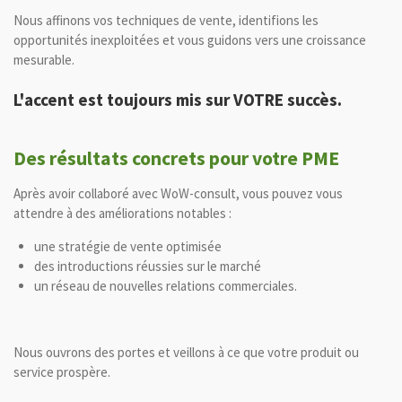
Nous affinons vos techniques de vente, identifions les
opportunités inexploitées et vous guidons vers une croissance
mesurable.
L'accent est toujours mis sur VOTRE succès.
Des résultats concrets pour votre PME
Après avoir collaboré avec WoW-consult, vous pouvez vous
attendre à des améliorations notables :
une stratégie de vente optimisée
des introductions réussies sur le marché
un réseau de nouvelles relations commerciales.
Nous ouvrons des portes et veillons à ce que votre produit ou
service prospère.