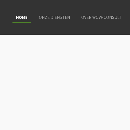
HOME
ONZE DIENSTEN
OVER WOW-CONSULT